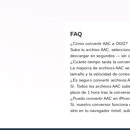
FAQ
¿Cómo convertir AAC a OGG?
Sube tu archivo AAC, selecciona
descargar en segundos — sin cu
¿Cuánto tiempo tarda la conv
La mayoría de archivos AAC se
tamaño y la velocidad de conex
¿Es seguro convertir archivos 
Sí. Todos los archivos AAC sub
plazo de 1 hora tras la conver
¿Puedo convertir AAC en iPhon
Sí, nuestro conversor funciona 
sitio en tu navegador móvil, su