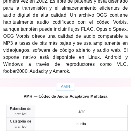
primera vez en 2002. Es libre de patentes y está diseñado
para la transmisión y el almacenamiento eficientes de
audio digital de alta calidad. Un archivo OGG contiene
habitualmente audio codificado con el códec Vorbis,
aunque también puede incluir flujos FLAC, Opus o Speex.
OGG Vorbis ofrece una calidad de audio comparable a
MP3 a tasas de bits más bajas y se usa ampliamente en
videojuegos, software de código abierto y audio web. El
soporte nativo está disponible en Linux, Android y
Windows a través de reproductores como VLC,
foobar2000, Audacity y Amarok.
AMR
AMR — Códec de Audio Adaptativo Multitasa
Extensión de
.amr
archivo
Categoría de
audio
archivo