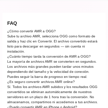
FAQ
¿Cómo convertir AMR a OGG?
Sube tu archivo AMR, selecciona OGG como formato de
salida y haz clic en Convertir. El archivo convertido estará
listo para descargar en segundos — sin cuenta ni
instalación.
¿Cuánto tiempo tarda la conversión de AMR a OGG?
La mayoría de archivos AMR se convierten en segundos.
Los archivos más grandes pueden tardar unos minutos
dependiendo del tamaño y la velocidad de conexión.
Puedes seguir la barra de progreso en tiempo real.
¿Es seguro convertir archivos AMR online?
Sí. Todos los archivos AMR subidos y los resultados OGG
convertidos se eliminan automáticamente de nuestros
servidores en un plazo de 1 hora tras la conversión. No
almacenamos, compartimos ni accedemos a tus archivos.
¿Puedo convertir AMR en iPhone o Android?