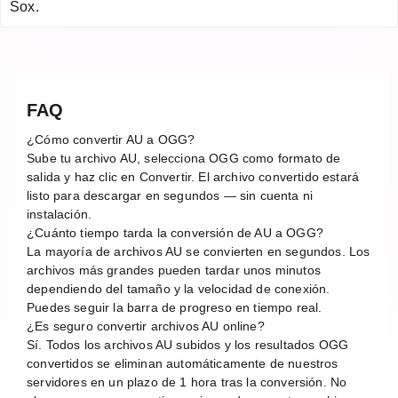
Sox.
FAQ
¿Cómo convertir AU a OGG?
Sube tu archivo AU, selecciona OGG como formato de
salida y haz clic en Convertir. El archivo convertido estará
listo para descargar en segundos — sin cuenta ni
instalación.
¿Cuánto tiempo tarda la conversión de AU a OGG?
La mayoría de archivos AU se convierten en segundos. Los
archivos más grandes pueden tardar unos minutos
dependiendo del tamaño y la velocidad de conexión.
Puedes seguir la barra de progreso en tiempo real.
¿Es seguro convertir archivos AU online?
Sí. Todos los archivos AU subidos y los resultados OGG
convertidos se eliminan automáticamente de nuestros
servidores en un plazo de 1 hora tras la conversión. No