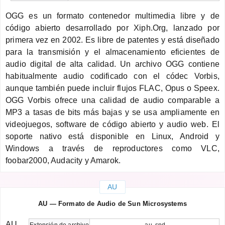
OGG es un formato contenedor multimedia libre y de
código abierto desarrollado por Xiph.Org, lanzado por
primera vez en 2002. Es libre de patentes y está diseñado
para la transmisión y el almacenamiento eficientes de
audio digital de alta calidad. Un archivo OGG contiene
habitualmente audio codificado con el códec Vorbis,
aunque también puede incluir flujos FLAC, Opus o Speex.
OGG Vorbis ofrece una calidad de audio comparable a
MP3 a tasas de bits más bajas y se usa ampliamente en
videojuegos, software de código abierto y audio web. El
soporte nativo está disponible en Linux, Android y
Windows a través de reproductores como VLC,
foobar2000, Audacity y Amarok.
AU
AU — Formato de Audio de Sun Microsystems
AU
Extensión de archivo
.au .snd