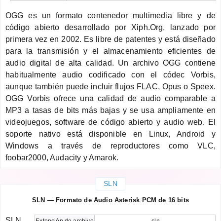
OGG es un formato contenedor multimedia libre y de
código abierto desarrollado por Xiph.Org, lanzado por
primera vez en 2002. Es libre de patentes y está diseñado
para la transmisión y el almacenamiento eficientes de
audio digital de alta calidad. Un archivo OGG contiene
habitualmente audio codificado con el códec Vorbis,
aunque también puede incluir flujos FLAC, Opus o Speex.
OGG Vorbis ofrece una calidad de audio comparable a
MP3 a tasas de bits más bajas y se usa ampliamente en
videojuegos, software de código abierto y audio web. El
soporte nativo está disponible en Linux, Android y
Windows a través de reproductores como VLC,
foobar2000, Audacity y Amarok.
SLN
SLN — Formato de Audio Asterisk PCM de 16 bits
SLN
Extensión de archivo
.sln