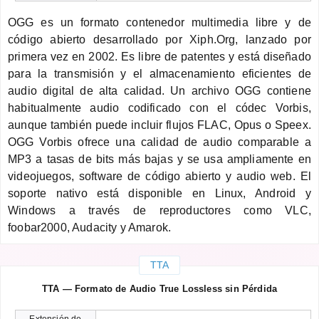
OGG es un formato contenedor multimedia libre y de
código abierto desarrollado por Xiph.Org, lanzado por
primera vez en 2002. Es libre de patentes y está diseñado
para la transmisión y el almacenamiento eficientes de
audio digital de alta calidad. Un archivo OGG contiene
habitualmente audio codificado con el códec Vorbis,
aunque también puede incluir flujos FLAC, Opus o Speex.
OGG Vorbis ofrece una calidad de audio comparable a
MP3 a tasas de bits más bajas y se usa ampliamente en
videojuegos, software de código abierto y audio web. El
soporte nativo está disponible en Linux, Android y
Windows a través de reproductores como VLC,
foobar2000, Audacity y Amarok.
TTA
TTA — Formato de Audio True Lossless sin Pérdida
Extensión de