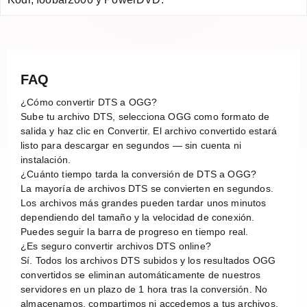
FAQ
¿Cómo convertir DTS a OGG?
Sube tu archivo DTS, selecciona OGG como formato de
salida y haz clic en Convertir. El archivo convertido estará
listo para descargar en segundos — sin cuenta ni
instalación.
¿Cuánto tiempo tarda la conversión de DTS a OGG?
La mayoría de archivos DTS se convierten en segundos.
Los archivos más grandes pueden tardar unos minutos
dependiendo del tamaño y la velocidad de conexión.
Puedes seguir la barra de progreso en tiempo real.
¿Es seguro convertir archivos DTS online?
Sí. Todos los archivos DTS subidos y los resultados OGG
convertidos se eliminan automáticamente de nuestros
servidores en un plazo de 1 hora tras la conversión. No
almacenamos, compartimos ni accedemos a tus archivos.