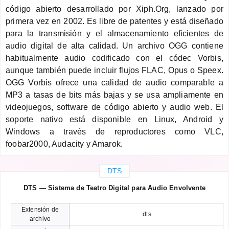
código abierto desarrollado por Xiph.Org, lanzado por
primera vez en 2002. Es libre de patentes y está diseñado
para la transmisión y el almacenamiento eficientes de
audio digital de alta calidad. Un archivo OGG contiene
habitualmente audio codificado con el códec Vorbis,
aunque también puede incluir flujos FLAC, Opus o Speex.
OGG Vorbis ofrece una calidad de audio comparable a
MP3 a tasas de bits más bajas y se usa ampliamente en
videojuegos, software de código abierto y audio web. El
soporte nativo está disponible en Linux, Android y
Windows a través de reproductores como VLC,
foobar2000, Audacity y Amarok.
DTS
DTS — Sistema de Teatro Digital para Audio Envolvente
Extensión de
.dts
archivo