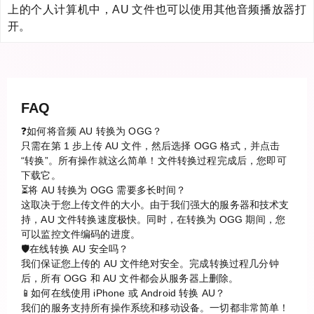
上的个人计算机中，AU 文件也可以使用其他音频播放器打
开。
FAQ
❓如何将音频 AU 转换为 OGG？
只需在第 1 步上传 AU 文件，然后选择 OGG 格式，并点击
“转换”。所有操作就这么简单！文件转换过程完成后，您即可
下载它。
⏳将 AU 转换为 OGG 需要多长时间？
这取决于您上传文件的大小。由于我们强大的服务器和技术支
持，AU 文件转换速度极快。同时，在转换为 OGG 期间，您
可以监控文件编码的进度。
🛡️在线转换 AU 安全吗？
我们保证您上传的 AU 文件绝对安全。完成转换过程几分钟
后，所有 OGG 和 AU 文件都会从服务器上删除。
📱如何在线使用 iPhone 或 Android 转换 AU？
我们的服务支持所有操作系统和移动设备。一切都非常简单！