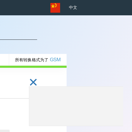
中文
GSM
所有转换格式为了