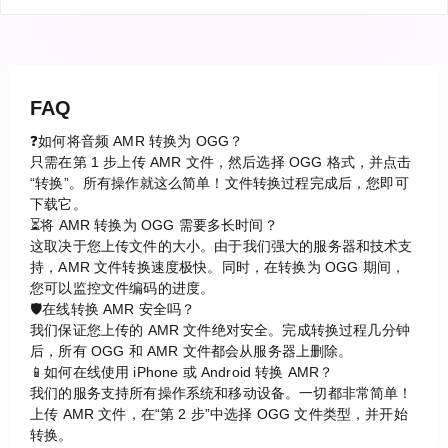
FAQ
❓如何将音频 AMR 转换为 OGG？
只需在第 1 步上传 AMR 文件，然后选择 OGG 格式，并点击
“转换”。所有操作就这么简单！文件转换过程完成后，您即可
下载它。
⏳将 AMR 转换为 OGG 需要多长时间？
这取决于您上传文件的大小。由于我们强大的服务器和技术支
持，AMR 文件转换速度极快。同时，在转换为 OGG 期间，
您可以监控文件编码的进度。
🛡️在线转换 AMR 安全吗？
我们保证您上传的 AMR 文件绝对安全。完成转换过程几分钟
后，所有 OGG 和 AMR 文件都会从服务器上删除。
📱如何在线使用 iPhone 或 Android 转换 AMR？
我们的服务支持所有操作系统和移动设备。一切都非常简单！
上传 AMR 文件，在“第 2 步”中选择 OGG 文件类型，并开始
转换。