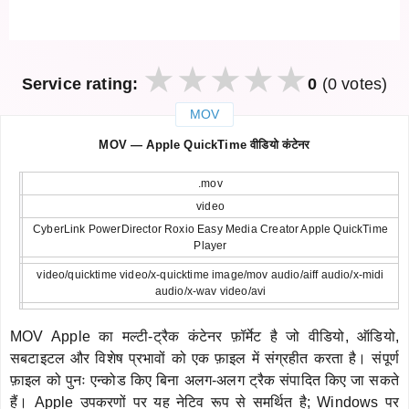
Service rating:
0
(0 votes)
MOV
закрыть
MOV — Apple QuickTime वीडियो कंटेनर
.mov
video
CyberLink PowerDirector Roxio Easy Media Creator Apple QuickTime
Player
video/quicktime video/x-quicktime image/mov audio/aiff audio/x-midi
audio/x-wav video/avi
MOV Apple का मल्टी-ट्रैक कंटेनर फ़ॉर्मेट है जो वीडियो, ऑडियो,
सबटाइटल और विशेष प्रभावों को एक फ़ाइल में संग्रहीत करता है। संपूर्ण
फ़ाइल को पुनः एन्कोड किए बिना अलग-अलग ट्रैक संपादित किए जा सकते
हैं। Apple उपकरणों पर यह नेटिव रूप से समर्थित है; Windows पर