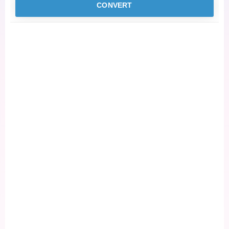
CONVERT