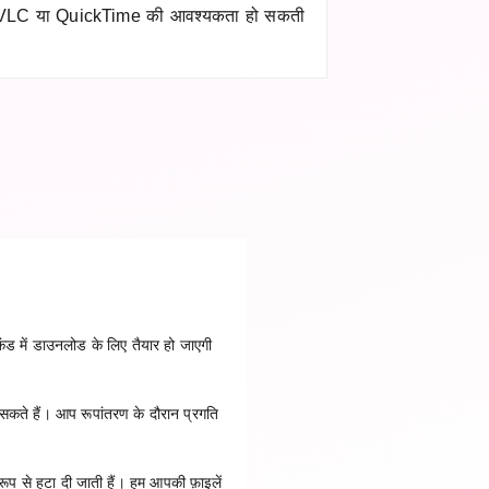
र VLC या QuickTime की आवश्यकता हो सकती
ंड में डाउनलोड के लिए तैयार हो जाएगी
 सकते हैं। आप रूपांतरण के दौरान प्रगति
ूप से हटा दी जाती हैं। हम आपकी फ़ाइलें