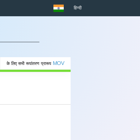
हिन्दी
MOV
के लिए सभी रूपांतरण प्रारूप