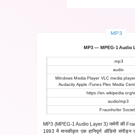
MP3
MP3 — MPEG-1 Audio L
.mp3
audio
Windows Media Player VLC media player
Audacity Apple iTunes Plex Media Cen
https://en.wikipedia.org/
audio/mp3
Fraunhofer Societ
MP3 (MPEG-1 Audio Layer 3) जर्मनी की Fraun
1993 में मानकीकृत एक हानिपूर्ण ऑडियो संपीड़न फ