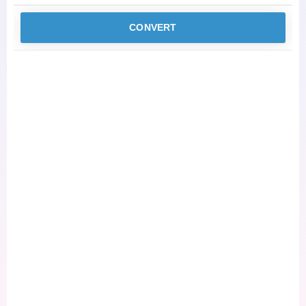
CONVERT