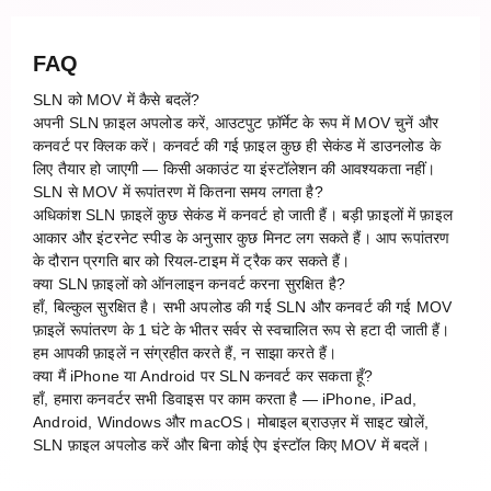
FAQ
SLN को MOV में कैसे बदलें?
अपनी SLN फ़ाइल अपलोड करें, आउटपुट फ़ॉर्मेट के रूप में MOV चुनें और
कनवर्ट पर क्लिक करें। कनवर्ट की गई फ़ाइल कुछ ही सेकंड में डाउनलोड के
लिए तैयार हो जाएगी — किसी अकाउंट या इंस्टॉलेशन की आवश्यकता नहीं।
SLN से MOV में रूपांतरण में कितना समय लगता है?
अधिकांश SLN फ़ाइलें कुछ सेकंड में कनवर्ट हो जाती हैं। बड़ी फ़ाइलों में फ़ाइल
आकार और इंटरनेट स्पीड के अनुसार कुछ मिनट लग सकते हैं। आप रूपांतरण
के दौरान प्रगति बार को रियल-टाइम में ट्रैक कर सकते हैं।
क्या SLN फ़ाइलों को ऑनलाइन कनवर्ट करना सुरक्षित है?
हाँ, बिल्कुल सुरक्षित है। सभी अपलोड की गई SLN और कनवर्ट की गई MOV
फ़ाइलें रूपांतरण के 1 घंटे के भीतर सर्वर से स्वचालित रूप से हटा दी जाती हैं।
हम आपकी फ़ाइलें न संग्रहीत करते हैं, न साझा करते हैं।
क्या मैं iPhone या Android पर SLN कनवर्ट कर सकता हूँ?
हाँ, हमारा कनवर्टर सभी डिवाइस पर काम करता है — iPhone, iPad,
Android, Windows और macOS। मोबाइल ब्राउज़र में साइट खोलें,
SLN फ़ाइल अपलोड करें और बिना कोई ऐप इंस्टॉल किए MOV में बदलें।