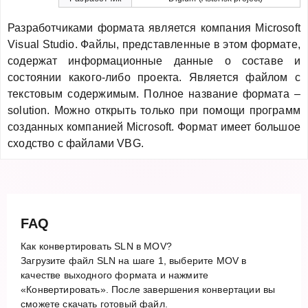
Разработчиками формата является компания Microsoft
Visual Studio. Файлы, представленные в этом формате,
содержат информационные данные о составе и
состоянии какого-либо проекта. Является файлом с
текстовым содержимым. Полное название формата –
solution. Можно открыть только при помощи программ
созданных компанией Microsoft. Формат имеет большое
сходство с файлами VBG.
FAQ
Как конвертировать SLN в MOV?
Загрузите файл SLN на шаге 1, выберите MOV в
качестве выходного формата и нажмите
«Конвертировать». После завершения конвертации вы
сможете скачать готовый файл.