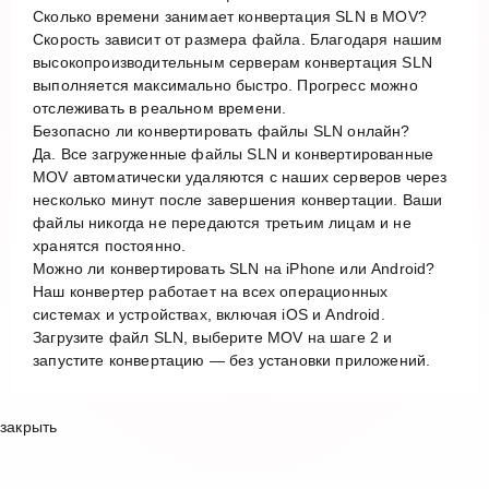
Сколько времени занимает конвертация SLN в MOV?
Скорость зависит от размера файла. Благодаря нашим
высокопроизводительным серверам конвертация SLN
выполняется максимально быстро. Прогресс можно
отслеживать в реальном времени.
Безопасно ли конвертировать файлы SLN онлайн?
Да. Все загруженные файлы SLN и конвертированные
MOV автоматически удаляются с наших серверов через
несколько минут после завершения конвертации. Ваши
файлы никогда не передаются третьим лицам и не
хранятся постоянно.
Можно ли конвертировать SLN на iPhone или Android?
Наш конвертер работает на всех операционных
системах и устройствах, включая iOS и Android.
Загрузите файл SLN, выберите MOV на шаге 2 и
запустите конвертацию — без установки приложений.
закрыть