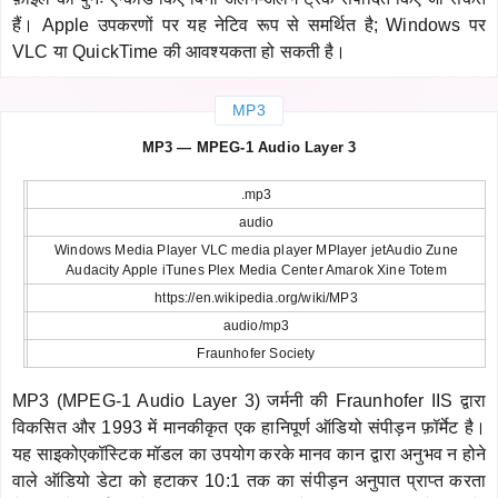
हैं। Apple उपकरणों पर यह नेटिव रूप से समर्थित है; Windows पर
VLC या QuickTime की आवश्यकता हो सकती है।
MP3
MP3 — MPEG-1 Audio Layer 3
.mp3
audio
Windows Media Player VLC media player MPlayer jetAudio Zune
Audacity Apple iTunes Plex Media Center Amarok Xine Totem
https://en.wikipedia.org/wiki/MP3
audio/mp3
Fraunhofer Society
MP3 (MPEG-1 Audio Layer 3) जर्मनी की Fraunhofer IIS द्वारा
विकसित और 1993 में मानकीकृत एक हानिपूर्ण ऑडियो संपीड़न फ़ॉर्मेट है।
यह साइकोएकॉस्टिक मॉडल का उपयोग करके मानव कान द्वारा अनुभव न होने
वाले ऑडियो डेटा को हटाकर 10:1 तक का संपीड़न अनुपात प्राप्त करता