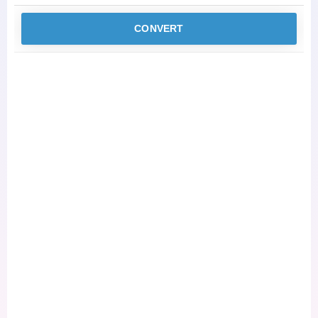
CONVERT