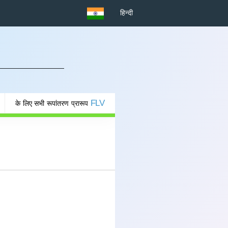
हिन्दी
FLV
के लिए सभी रूपांतरण प्रारूप