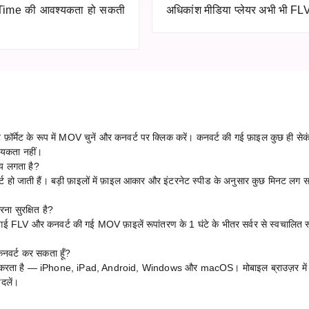
kTime की आवश्यकता हो सकती
अधिकांश मीडिया प्लेयर अभी भी FLV 
र्मेट के रूप में MOV चुनें और कनवर्ट पर क्लिक करें। कनवर्ट की गई फ़ाइल कुछ ही सेकं
्यकता नहीं।
य लगता है?
्ट हो जाती हैं। बड़ी फ़ाइलों में फ़ाइल आकार और इंटरनेट स्पीड के अनुसार कुछ मिनट लग 
।
ा सुरक्षित है?
 गई FLV और कनवर्ट की गई MOV फ़ाइलें रूपांतरण के 1 घंटे के भीतर सर्वर से स्वचालित रू
नवर्ट कर सकता हूँ?
ाम करता है — iPhone, iPad, Android, Windows और macOS। मोबाइल ब्राउज़र में 
दलें।