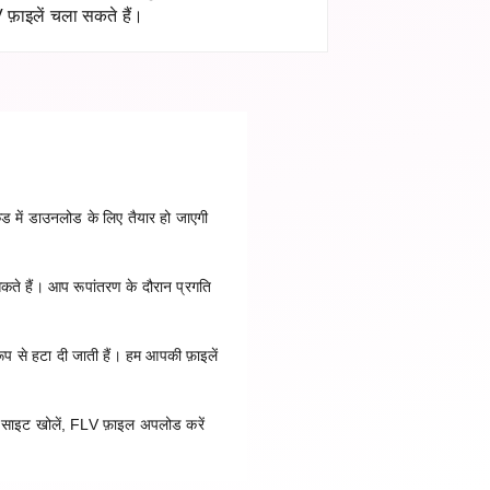
फ़ाइलें चला सकते हैं।
ड में डाउनलोड के लिए तैयार हो जाएगी
सकते हैं। आप रूपांतरण के दौरान प्रगति
प से हटा दी जाती हैं। हम आपकी फ़ाइलें
साइट खोलें, FLV फ़ाइल अपलोड करें