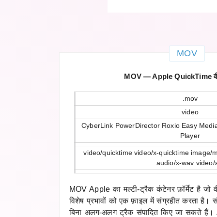
MOV
MOV — Apple QuickTime वीड
.mov
video
CyberLink PowerDirector Roxio Easy Medi
Player
video/quicktime video/x-quicktime image/m
audio/x-wav video/
MOV Apple का मल्टी-ट्रैक कंटेनर फ़ॉर्मेट है ज
विशेष प्रभावों को एक फ़ाइल में संग्रहीत करता है। स
बिना अलग-अलग ट्रैक संपादित किए जा सकते हैं।