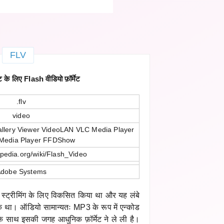
FLV
के लिए Flash वीडियो फ़ॉर्मेट
.flv
video
allery Viewer VideoLAN VLC Media Player
Media Player FFDShow
kipedia.org/wiki/Flash_Video
dobe Systems
्ट्रीमिंग के लिए विकसित किया था और यह लंबे
नक था। ऑडियो सामान्यतः MP3 के रूप में एन्कोड
 साथ इसकी जगह आधुनिक फ़ॉर्मेट ने ले ली है।