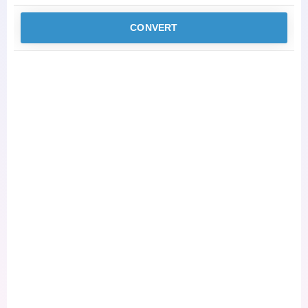
CONVERT