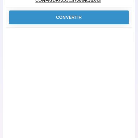
CONFIGURAÇÕES AVANÇADAS
CONVERTIR