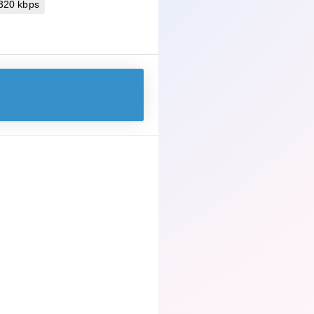
 320 kbps