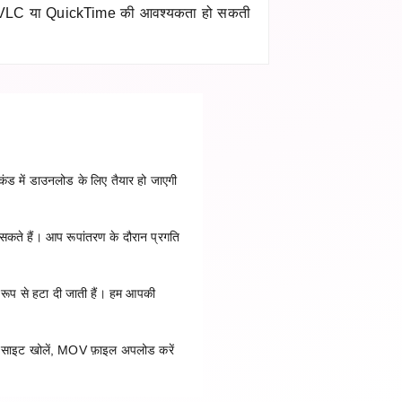
र VLC या QuickTime की आवश्यकता हो सकती
ंड में डाउनलोड के लिए तैयार हो जाएगी
 सकते हैं। आप रूपांतरण के दौरान प्रगति
 रूप से हटा दी जाती हैं। हम आपकी
 साइट खोलें, MOV फ़ाइल अपलोड करें