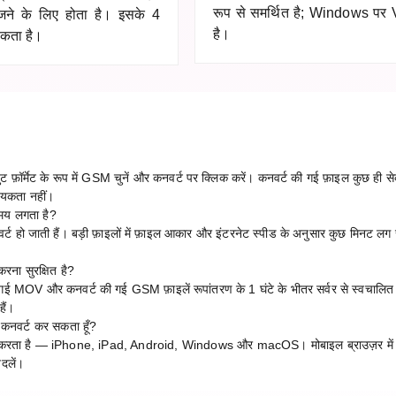
रूप से समर्थित है; Windows प
ेजने के लिए होता है। इसके 4
है।
 सकता है।
र्मेट के रूप में GSM चुनें और कनवर्ट पर क्लिक करें। कनवर्ट की गई फ़ाइल कुछ ही सेक
्यकता नहीं।
मय लगता है?
्ट हो जाती हैं। बड़ी फ़ाइलों में फ़ाइल आकार और इंटरनेट स्पीड के अनुसार कुछ मिनट लग
।
ना सुरक्षित है?
ी गई MOV और कनवर्ट की गई GSM फ़ाइलें रूपांतरण के 1 घंटे के भीतर सर्वर से स्वचालित
हैं।
कनवर्ट कर सकता हूँ?
ाम करता है — iPhone, iPad, Android, Windows और macOS। मोबाइल ब्राउज़र में
दलें।