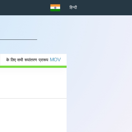
हिन्दी
MOV
के लिए सभी रूपांतरण प्रारूप