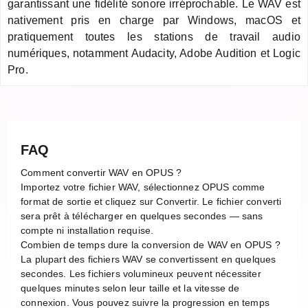
garantissant une fidélité sonore irréprochable. Le WAV est
nativement pris en charge par Windows, macOS et
pratiquement toutes les stations de travail audio
numériques, notamment Audacity, Adobe Audition et Logic
Pro.
FAQ
Comment convertir WAV en OPUS ?
Importez votre fichier WAV, sélectionnez OPUS comme
format de sortie et cliquez sur Convertir. Le fichier converti
sera prêt à télécharger en quelques secondes — sans
compte ni installation requise.
Combien de temps dure la conversion de WAV en OPUS ?
La plupart des fichiers WAV se convertissent en quelques
secondes. Les fichiers volumineux peuvent nécessiter
quelques minutes selon leur taille et la vitesse de
connexion. Vous pouvez suivre la progression en temps