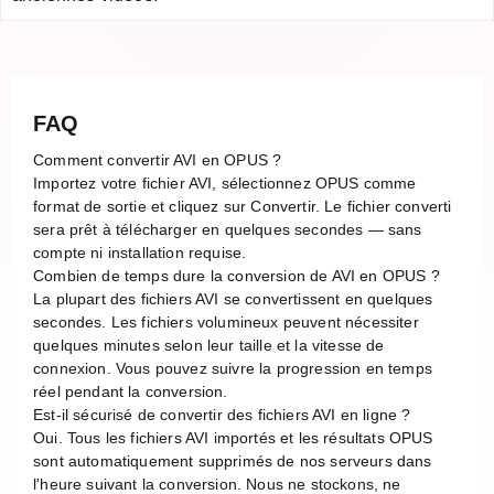
FAQ
Comment convertir AVI en OPUS ?
Importez votre fichier AVI, sélectionnez OPUS comme
format de sortie et cliquez sur Convertir. Le fichier converti
sera prêt à télécharger en quelques secondes — sans
compte ni installation requise.
Combien de temps dure la conversion de AVI en OPUS ?
La plupart des fichiers AVI se convertissent en quelques
secondes. Les fichiers volumineux peuvent nécessiter
quelques minutes selon leur taille et la vitesse de
connexion. Vous pouvez suivre la progression en temps
réel pendant la conversion.
Est-il sécurisé de convertir des fichiers AVI en ligne ?
Oui. Tous les fichiers AVI importés et les résultats OPUS
sont automatiquement supprimés de nos serveurs dans
l'heure suivant la conversion. Nous ne stockons, ne