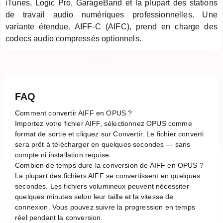
iTunes, Logic Pro, GarageBand et la plupart des stations
de travail audio numériques professionnelles. Une
variante étendue, AIFF-C (AIFC), prend en charge des
codecs audio compressés optionnels.
FAQ
Comment convertir AIFF en OPUS ?
Importez votre fichier AIFF, sélectionnez OPUS comme
format de sortie et cliquez sur Convertir. Le fichier converti
sera prêt à télécharger en quelques secondes — sans
compte ni installation requise.
Combien de temps dure la conversion de AIFF en OPUS ?
La plupart des fichiers AIFF se convertissent en quelques
secondes. Les fichiers volumineux peuvent nécessiter
quelques minutes selon leur taille et la vitesse de
connexion. Vous pouvez suivre la progression en temps
réel pendant la conversion.