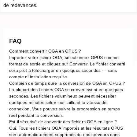
de redevances.
FAQ
Comment convertir OGA en OPUS ?
Importez votre fichier OGA, sélectionnez OPUS comme
format de sortie et cliquez sur Convertir. Le fichier converti
sera prêt à télécharger en quelques secondes — sans
compte ni installation requise.
Combien de temps dure la conversion de OGA en OPUS ?
La plupart des fichiers OGA se convertissent en quelques
secondes. Les fichiers volumineux peuvent nécessiter
quelques minutes selon leur taille et la vitesse de
connexion. Vous pouvez suivre la progression en temps
réel pendant la conversion.
Est-il sécurisé de convertir des fichiers OGA en ligne ?
Oui. Tous les fichiers OGA importés et les résultats OPUS
sont automatiquement supprimés de nos serveurs dans