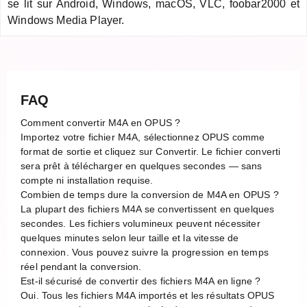
se lit sur Android, Windows, macOS, VLC, foobar2000 et
Windows Media Player.
FAQ
Comment convertir M4A en OPUS ?
Importez votre fichier M4A, sélectionnez OPUS comme
format de sortie et cliquez sur Convertir. Le fichier converti
sera prêt à télécharger en quelques secondes — sans
compte ni installation requise.
Combien de temps dure la conversion de M4A en OPUS ?
La plupart des fichiers M4A se convertissent en quelques
secondes. Les fichiers volumineux peuvent nécessiter
quelques minutes selon leur taille et la vitesse de
connexion. Vous pouvez suivre la progression en temps
réel pendant la conversion.
Est-il sécurisé de convertir des fichiers M4A en ligne ?
Oui. Tous les fichiers M4A importés et les résultats OPUS