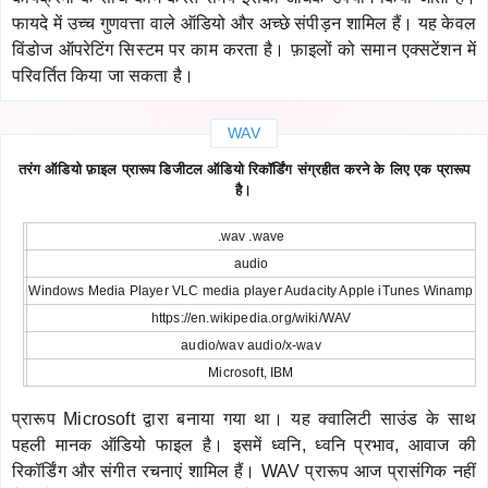
फायदे में उच्च गुणवत्ता वाले ऑडियो और अच्छे संपीड़न शामिल हैं। यह केवल
विंडोज ऑपरेटिंग सिस्टम पर काम करता है। फ़ाइलों को समान एक्सटेंशन में
परिवर्तित किया जा सकता है।
WAV
तरंग ऑडियो फ़ाइल प्रारूप डिजीटल ऑडियो रिकॉर्डिंग संग्रहीत करने के लिए एक प्रारूप
है।
.wav .wave
audio
Windows Media Player VLC media player Audacity Apple iTunes Winamp
https://en.wikipedia.org/wiki/WAV
audio/wav audio/x-wav
Microsoft, IBM
प्रारूप Microsoft द्वारा बनाया गया था। यह क्वालिटी साउंड के साथ
पहली मानक ऑडियो फाइल है। इसमें ध्वनि, ध्वनि प्रभाव, आवाज की
रिकॉर्डिंग और संगीत रचनाएं शामिल हैं। WAV प्रारूप आज प्रासंगिक नहीं