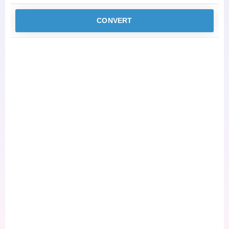
CONVERT