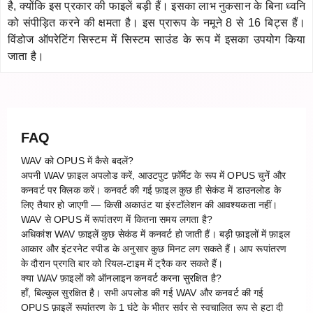
है, क्योंकि इस प्रकार की फाइलें बड़ी हैं। इसका लाभ नुकसान के बिना ध्वनि
को संपीड़ित करने की क्षमता है। इस प्रारूप के नमूने 8 से 16 बिट्स हैं।
विंडोज ऑपरेटिंग सिस्टम में सिस्टम साउंड के रूप में इसका उपयोग किया
जाता है।
FAQ
WAV को OPUS में कैसे बदलें?
अपनी WAV फ़ाइल अपलोड करें, आउटपुट फ़ॉर्मेट के रूप में OPUS चुनें और
कनवर्ट पर क्लिक करें। कनवर्ट की गई फ़ाइल कुछ ही सेकंड में डाउनलोड के
लिए तैयार हो जाएगी — किसी अकाउंट या इंस्टॉलेशन की आवश्यकता नहीं।
WAV से OPUS में रूपांतरण में कितना समय लगता है?
अधिकांश WAV फ़ाइलें कुछ सेकंड में कनवर्ट हो जाती हैं। बड़ी फ़ाइलों में फ़ाइल
आकार और इंटरनेट स्पीड के अनुसार कुछ मिनट लग सकते हैं। आप रूपांतरण
के दौरान प्रगति बार को रियल-टाइम में ट्रैक कर सकते हैं।
क्या WAV फ़ाइलों को ऑनलाइन कनवर्ट करना सुरक्षित है?
हाँ, बिल्कुल सुरक्षित है। सभी अपलोड की गई WAV और कनवर्ट की गई
OPUS फ़ाइलें रूपांतरण के 1 घंटे के भीतर सर्वर से स्वचालित रूप से हटा दी