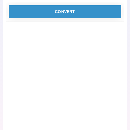
CONVERT