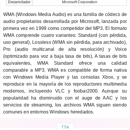
Desarrollador
Microsoft Corporation
WMA (Windows Media Audio) es una familia de códecs de
audio propietarios desarrollada por Microsoft, lanzada por
primera vez en 1999 como competidor del MP3. El formato
WMA comprende cuatro variantes: Standard (con pérdida,
uso general), Lossless (WMA sin pérdida, para archivado),
Pro (audio multicanal de alta resolución) y Voice
(optimizado para voz a baja tasa de bits). A tasas de bits
equivalentes, WMA Standard ofrece una calidad
comparable a MP3. WMA es compatible de forma nativa
con Windows Media Player y las consolas Xbox, y se
reproduce en la mayoría de los reproductores multimedia
modernos, incluyendo VLC y foobar2000. Aunque su
popularidad ha disminuido con el auge de AAC y los
servicios de streaming, los archivos WMA siguen siendo
comunes en entornos Windows heredados.
TTA