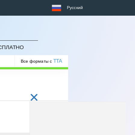
Русский
ЕСПЛАТНО
TTA
Все форматы с