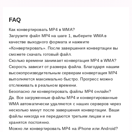
FAQ
Как конвертировать MP4 в WMA?
Загрузите файл MP4 на шаге 1, выберите WMA в
качестве выходного формата и нажмите
«Конвертировать». После завершения конвертации вы
сможете скачать готовый файл.
Сколько времени занимает конвертация MP4 в WMA?
Скорость зависит от размера файла. Благодаря нашим
высокопроизводительным серверам конвертация MP4
выполняется максимально быстро. Прогресс можно
отслеживать в реальном времени.
Безопасно ли конвертировать файлы MP4 онлайн?
Да. Все загруженные файлы MP4 и конвертированные
WMA автоматически удаляются с наших серверов через
несколько минут после завершения конвертации. Ваши
файлы никогда не передаются третьим лицам и не
хранятся постоянно.
Можно ли конвертировать MP4 на iPhone или Android?