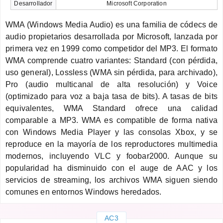
Desarrollador
Microsoft Corporation
WMA (Windows Media Audio) es una familia de códecs de
audio propietarios desarrollada por Microsoft, lanzada por
primera vez en 1999 como competidor del MP3. El formato
WMA comprende cuatro variantes: Standard (con pérdida,
uso general), Lossless (WMA sin pérdida, para archivado),
Pro (audio multicanal de alta resolución) y Voice
(optimizado para voz a baja tasa de bits). A tasas de bits
equivalentes, WMA Standard ofrece una calidad
comparable a MP3. WMA es compatible de forma nativa
con Windows Media Player y las consolas Xbox, y se
reproduce en la mayoría de los reproductores multimedia
modernos, incluyendo VLC y foobar2000. Aunque su
popularidad ha disminuido con el auge de AAC y los
servicios de streaming, los archivos WMA siguen siendo
comunes en entornos Windows heredados.
AC3