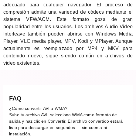
adecuado para cualquier navegador. El proceso de
compresión admite una variedad de códecs mediante el
sistema VFW/ACM. Este formato goza de gran
popularidad entre los usuarios. Los archivos Audio Video
Interleave también pueden abrirse con Windows Media
Player, VLC media player, MPV, Kodi y MPlayer. Aunque
actualmente es reemplazado por MP4 y MKV para
contenido nuevo, sigue siendo común en archivos de
vídeo existentes.
FAQ
¿Cómo convertir AVI a WMA?
Sube tu archivo AVI, selecciona WMA como formato de
salida y haz clic en Convertir. El archivo convertido estará
listo para descargar en segundos — sin cuenta ni
instalación.