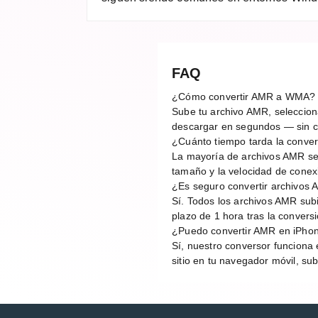
FAQ
¿Cómo convertir AMR a WMA?
Sube tu archivo AMR, selecciona
descargar en segundos — sin cu
¿Cuánto tiempo tarda la conv
La mayoría de archivos AMR se
tamaño y la velocidad de conex
¿Es seguro convertir archivos 
Sí. Todos los archivos AMR sub
plazo de 1 hora tras la conver
¿Puedo convertir AMR en iPhon
Sí, nuestro conversor funciona 
sitio en tu navegador móvil, su