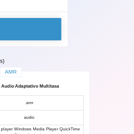
s)
AMR
Audio Adaptativo Multitasa
.amr
audio
player Windows Media Player QuickTime