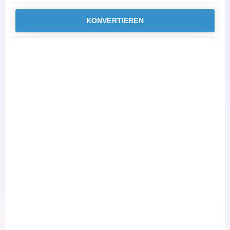
KONVERTIEREN