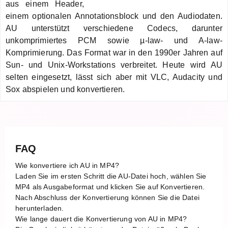
aus einem Header,
einem optionalen Annotationsblock und den Audiodaten.
AU unterstützt verschiedene Codecs, darunter
unkomprimiertes PCM sowie µ-law- und A-law-
Komprimierung. Das Format war in den 1990er Jahren auf
Sun- und Unix-Workstations verbreitet. Heute wird AU
selten eingesetzt, lässt sich aber mit VLC, Audacity und
Sox abspielen und konvertieren.
FAQ
Wie konvertiere ich AU in MP4?
Laden Sie im ersten Schritt die AU-Datei hoch, wählen Sie
MP4 als Ausgabeformat und klicken Sie auf Konvertieren.
Nach Abschluss der Konvertierung können Sie die Datei
herunterladen.
Wie lange dauert die Konvertierung von AU in MP4?