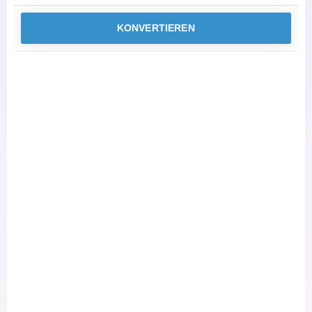
KONVERTIEREN