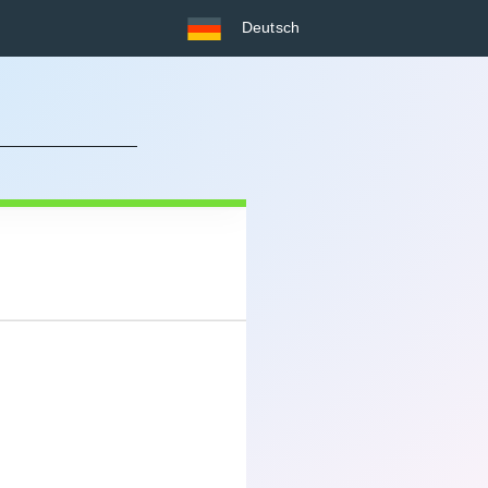
Deutsch