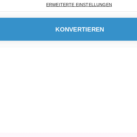
ERWEITERTE EINSTELLUNGEN
KONVERTIEREN