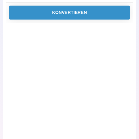
KONVERTIEREN