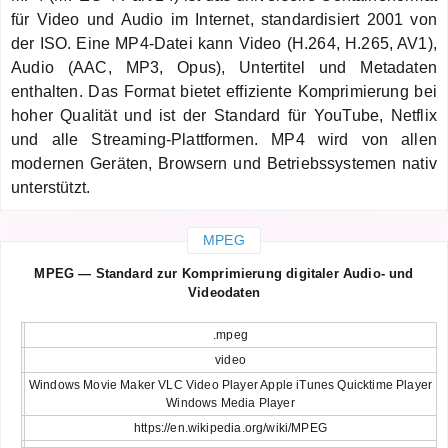
für Video und Audio im Internet, standardisiert 2001 von
der ISO. Eine MP4-Datei kann Video (H.264, H.265, AV1),
Audio (AAC, MP3, Opus), Untertitel und Metadaten
enthalten. Das Format bietet effiziente Komprimierung bei
hoher Qualität und ist der Standard für YouTube, Netflix
und alle Streaming-Plattformen. MP4 wird von allen
modernen Geräten, Browsern und Betriebssystemen nativ
unterstützt.
MPEG
MPEG — Standard zur Komprimierung digitaler Audio- und
Videodaten
.mpeg
video
Windows Movie Maker VLC Video Player Apple iTunes Quicktime Player
Windows Media Player
https://en.wikipedia.org/wiki/MPEG