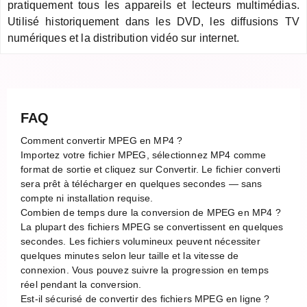
pratiquement tous les appareils et lecteurs multimédias.
Utilisé historiquement dans les DVD, les diffusions TV
numériques et la distribution vidéo sur internet.
FAQ
Comment convertir MPEG en MP4 ?
Importez votre fichier MPEG, sélectionnez MP4 comme
format de sortie et cliquez sur Convertir. Le fichier converti
sera prêt à télécharger en quelques secondes — sans
compte ni installation requise.
Combien de temps dure la conversion de MPEG en MP4 ?
La plupart des fichiers MPEG se convertissent en quelques
secondes. Les fichiers volumineux peuvent nécessiter
quelques minutes selon leur taille et la vitesse de
connexion. Vous pouvez suivre la progression en temps
réel pendant la conversion.
Est-il sécurisé de convertir des fichiers MPEG en ligne ?