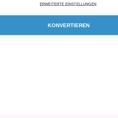
ERWEITERTE EINSTELLUNGEN
KONVERTIEREN