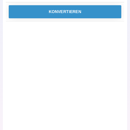
KONVERTIEREN