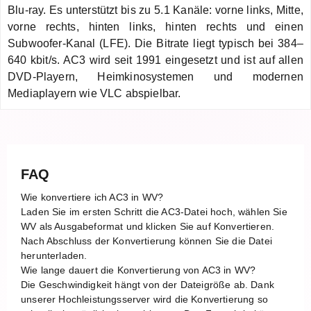
Blu-ray. Es unterstützt bis zu 5.1 Kanäle: vorne links, Mitte,
vorne rechts, hinten links, hinten rechts und einen
Subwoofer-Kanal (LFE). Die Bitrate liegt typisch bei 384–
640 kbit/s. AC3 wird seit 1991 eingesetzt und ist auf allen
DVD-Playern, Heimkinosystemen und modernen
Mediaplayern wie VLC abspielbar.
FAQ
Wie konvertiere ich AC3 in WV?
Laden Sie im ersten Schritt die AC3-Datei hoch, wählen Sie
WV als Ausgabeformat und klicken Sie auf Konvertieren.
Nach Abschluss der Konvertierung können Sie die Datei
herunterladen.
Wie lange dauert die Konvertierung von AC3 in WV?
Die Geschwindigkeit hängt von der Dateigröße ab. Dank
unserer Hochleistungsserver wird die Konvertierung so