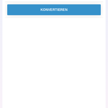
KONVERTIEREN