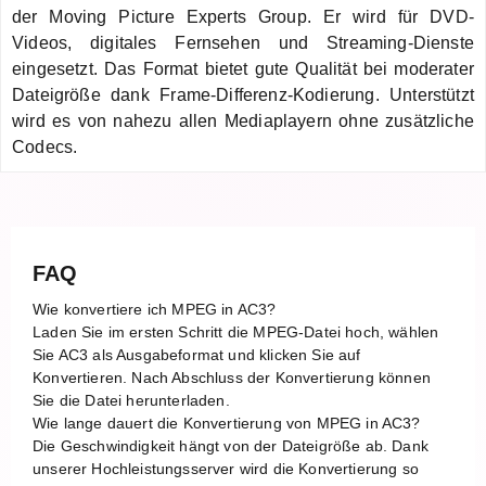
der Moving Picture Experts Group. Er wird für DVD-
Videos, digitales Fernsehen und Streaming-Dienste
eingesetzt. Das Format bietet gute Qualität bei moderater
Dateigröße dank Frame-Differenz-Kodierung. Unterstützt
wird es von nahezu allen Mediaplayern ohne zusätzliche
Codecs.
FAQ
Wie konvertiere ich MPEG in AC3?
Laden Sie im ersten Schritt die MPEG-Datei hoch, wählen
Sie AC3 als Ausgabeformat und klicken Sie auf
Konvertieren. Nach Abschluss der Konvertierung können
Sie die Datei herunterladen.
Wie lange dauert die Konvertierung von MPEG in AC3?
Die Geschwindigkeit hängt von der Dateigröße ab. Dank
unserer Hochleistungsserver wird die Konvertierung so