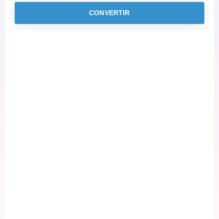
CONVERTIR