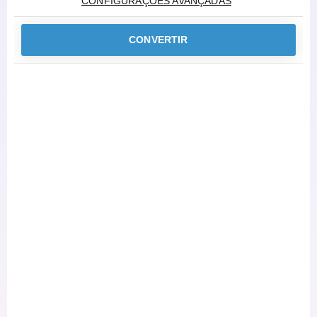
CONFIGURAÇÕES AVANÇADAS
CONVERTIR