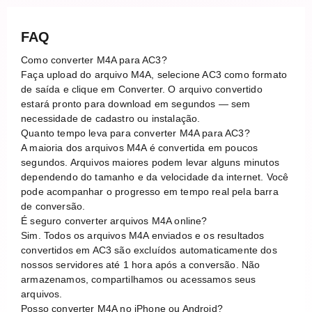
FAQ
Como converter M4A para AC3?
Faça upload do arquivo M4A, selecione AC3 como formato
de saída e clique em Converter. O arquivo convertido
estará pronto para download em segundos — sem
necessidade de cadastro ou instalação.
Quanto tempo leva para converter M4A para AC3?
A maioria dos arquivos M4A é convertida em poucos
segundos. Arquivos maiores podem levar alguns minutos
dependendo do tamanho e da velocidade da internet. Você
pode acompanhar o progresso em tempo real pela barra
de conversão.
É seguro converter arquivos M4A online?
Sim. Todos os arquivos M4A enviados e os resultados
convertidos em AC3 são excluídos automaticamente dos
nossos servidores até 1 hora após a conversão. Não
armazenamos, compartilhamos ou acessamos seus
arquivos.
Posso converter M4A no iPhone ou Android?