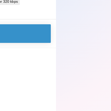
r 320 kbps