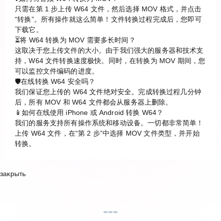
只需在第 1 步上传 W64 文件，然后选择 MOV 格式，并点击
“转换”。所有操作就这么简单！文件转换过程完成后，您即可
下载它。
⏳将 W64 转换为 MOV 需要多长时间？
这取决于您上传文件的大小。由于我们强大的服务器和技术支
持，W64 文件转换速度极快。同时，在转换为 MOV 期间，您
可以监控文件编码的进度。
🛡️在线转换 W64 安全吗？
我们保证您上传的 W64 文件绝对安全。完成转换过程几分钟
后，所有 MOV 和 W64 文件都会从服务器上删除。
📱如何在线使用 iPhone 或 Android 转换 W64？
我们的服务支持所有操作系统和移动设备。一切都非常简单！
上传 W64 文件，在“第 2 步”中选择 MOV 文件类型，并开始
转换。
закрыть