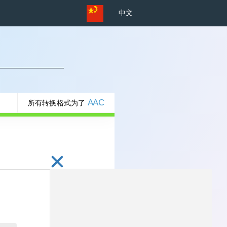
中文
AAC
所有转换格式为了