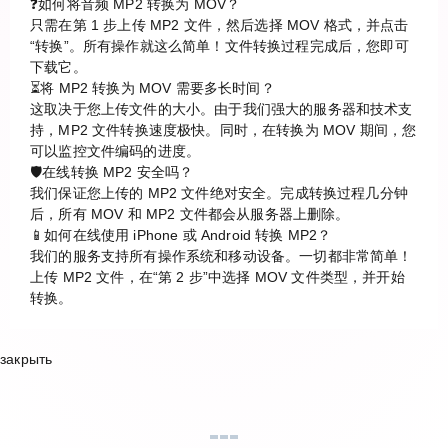
❓如何将音频 MP2 转换为 MOV？
只需在第 1 步上传 MP2 文件，然后选择 MOV 格式，并点击
“转换”。所有操作就这么简单！文件转换过程完成后，您即可
下载它。
⏳将 MP2 转换为 MOV 需要多长时间？
这取决于您上传文件的大小。由于我们强大的服务器和技术支
持，MP2 文件转换速度极快。同时，在转换为 MOV 期间，您
可以监控文件编码的进度。
🛡️在线转换 MP2 安全吗？
我们保证您上传的 MP2 文件绝对安全。完成转换过程几分钟
后，所有 MOV 和 MP2 文件都会从服务器上删除。
📱如何在线使用 iPhone 或 Android 转换 MP2？
我们的服务支持所有操作系统和移动设备。一切都非常简单！
上传 MP2 文件，在“第 2 步”中选择 MOV 文件类型，并开始
转换。
закрыть