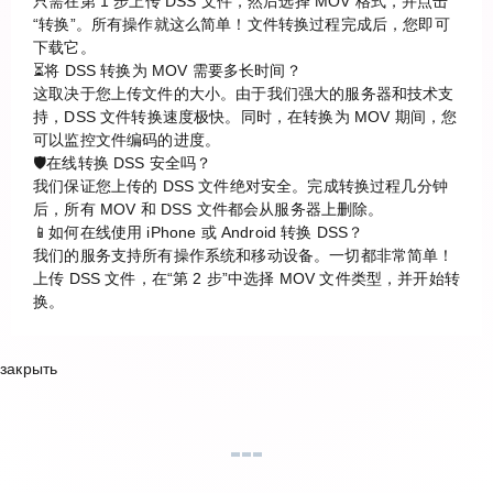
只需在第 1 步上传 DSS 文件，然后选择 MOV 格式，并点击
“转换”。所有操作就这么简单！文件转换过程完成后，您即可
下载它。
⏳将 DSS 转换为 MOV 需要多长时间？
这取决于您上传文件的大小。由于我们强大的服务器和技术支
持，DSS 文件转换速度极快。同时，在转换为 MOV 期间，您
可以监控文件编码的进度。
🛡️在线转换 DSS 安全吗？
我们保证您上传的 DSS 文件绝对安全。完成转换过程几分钟
后，所有 MOV 和 DSS 文件都会从服务器上删除。
📱如何在线使用 iPhone 或 Android 转换 DSS？
我们的服务支持所有操作系统和移动设备。一切都非常简单！
上传 DSS 文件，在“第 2 步”中选择 MOV 文件类型，并开始转
换。
закрыть