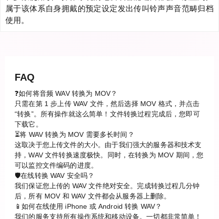
属于该体系自身拥戴的预定设定发出传叫铃声声音范畴归档
使用。
FAQ
❓如何将音频 WAV 转换为 MOV？
只需在第 1 步上传 WAV 文件，然后选择 MOV 格式，并点击
“转换”。所有操作就这么简单！文件转换过程完成后，您即可
下载它。
⏳将 WAV 转换为 MOV 需要多长时间？
这取决于您上传文件的大小。由于我们强大的服务器和技术支
持，WAV 文件转换速度极快。同时，在转换为 MOV 期间，您
可以监控文件编码的进度。
🛡️在线转换 WAV 安全吗？
我们保证您上传的 WAV 文件绝对安全。完成转换过程几分钟
后，所有 MOV 和 WAV 文件都会从服务器上删除。
📱如何在线使用 iPhone 或 Android 转换 WAV？
我们的服务支持所有操作系统和移动设备。一切都非常简单！