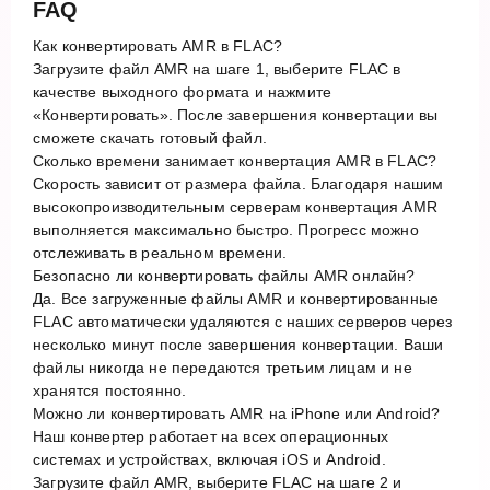
FAQ
Как конвертировать AMR в FLAC?
Загрузите файл AMR на шаге 1, выберите FLAC в
качестве выходного формата и нажмите
«Конвертировать». После завершения конвертации вы
сможете скачать готовый файл.
Сколько времени занимает конвертация AMR в FLAC?
Скорость зависит от размера файла. Благодаря нашим
высокопроизводительным серверам конвертация AMR
выполняется максимально быстро. Прогресс можно
отслеживать в реальном времени.
Безопасно ли конвертировать файлы AMR онлайн?
Да. Все загруженные файлы AMR и конвертированные
FLAC автоматически удаляются с наших серверов через
несколько минут после завершения конвертации. Ваши
файлы никогда не передаются третьим лицам и не
хранятся постоянно.
Можно ли конвертировать AMR на iPhone или Android?
Наш конвертер работает на всех операционных
системах и устройствах, включая iOS и Android.
Загрузите файл AMR, выберите FLAC на шаге 2 и