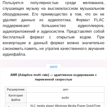
Пользуется популярностью среди меломанов,
слушающих музыку на высококлассном музыкальном
оборудовании. Его преимущество в том, что он не
удаляет данные из аудиопотока. Формат FLAC
поддерживают большинство аудиоплееров,
аудиоприложений и аудиосистем. Представляет собой
бесплатный формат с открытым кодом. При
конвертации в данный формат можно значительно
сэкономить память, не утратив качественного звучания
аудиофайла.
AMR
AMR (Adaptive multi rate) — адаптивное кодирование с
переменной скоростью
Расширение
.amr
Категория
audio
файла
VLC media player Windows Media Player QuickTime