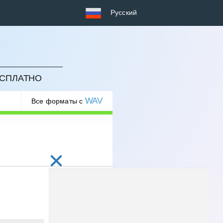
Русский
ЕСПЛАТНО
WAV
Все форматы с